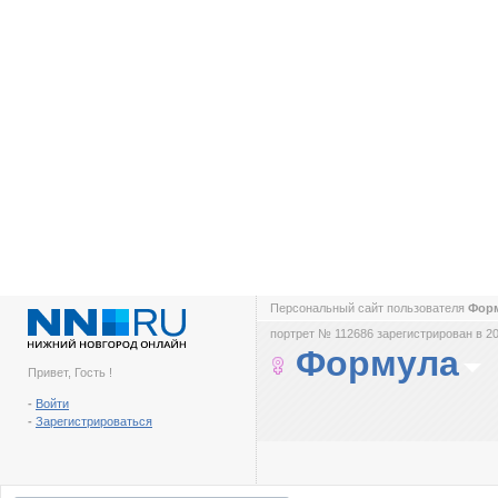
Персональный сайт пользователя
Фор
портрет № 112686 зарегистрирован в 20
Формула
Привет, Гость !
-
Войти
-
Зарегистрироваться