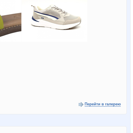
Перейти в галерею