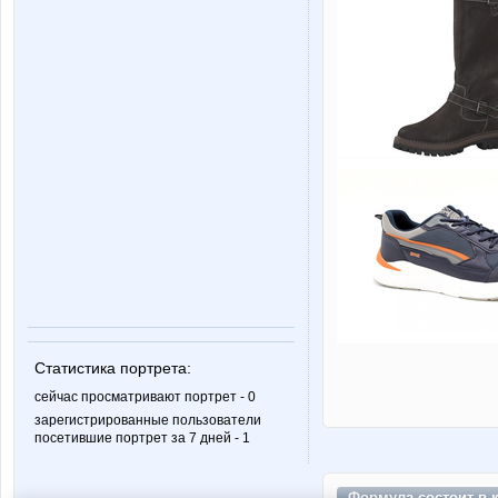
Статистика портрета:
сейчас просматривают портрет - 0
зарегистрированные пользователи
посетившие портрет за 7 дней - 1
Формула состоит в